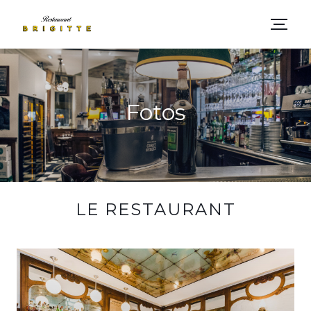
Fotos
LE RESTAURANT