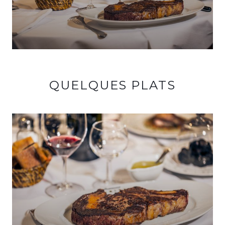
QUELQUES PLATS