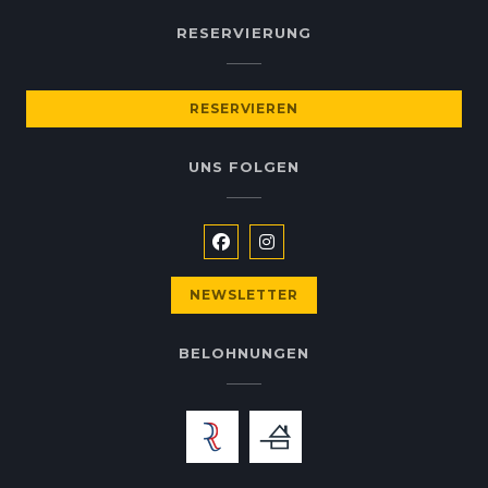
RESERVIERUNG
RESERVIEREN
UNS FOLGEN
Facebook ((öffnet ein neues Fe
Instagram ((öffnet ein ne
NEWSLETTER
BELOHNUNGEN