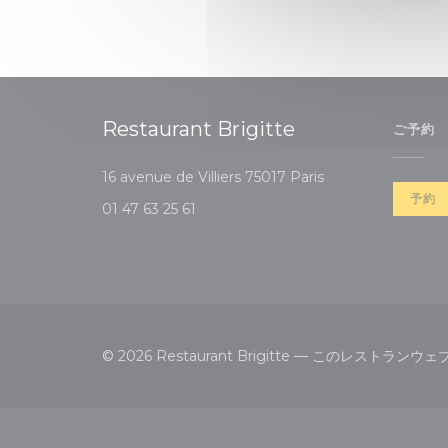
Restaurant Brigitte
ご予約
((新しいウィンドウ
16 avenue de Villiers 75017 Paris
予約
01 47 63 25 61
© 2026 Restaurant Brigitte — このレストラ