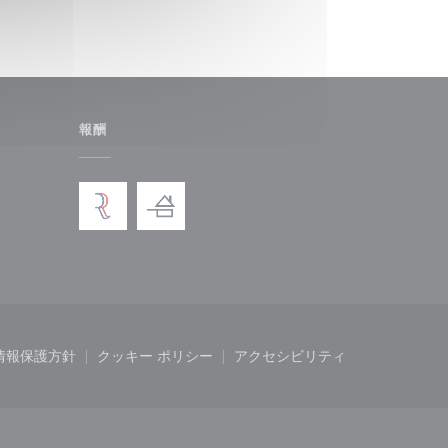
報酬
ンドウで開きます))
しいウィンドウで開きます))
情報保護方針
クッキー ポリシー
アクセシビリティ
開きます))
ィンドウで開きます))
((新しいウィンドウで開きます))
((新しいウィンドウで開きます))
((新しいウィンドウで開き