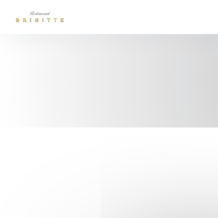
クッキー利用の管理について