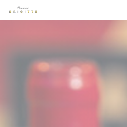
Painel de Gerenciamento de Cookies